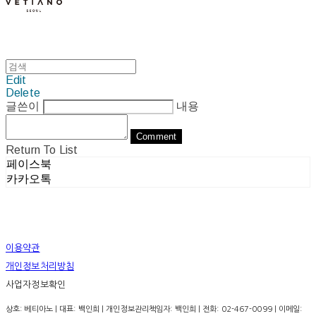
Edit
Delete
글쓴이
내용
Comment
Return To List
페이스북
카카오톡
이용약관
개인정보처리방침
사업자정보확인
상호: 베티아노 | 대표: 백인희 | 개인정보관리책임자: 백인희 | 전화: 02-467-0099 | 이메일: