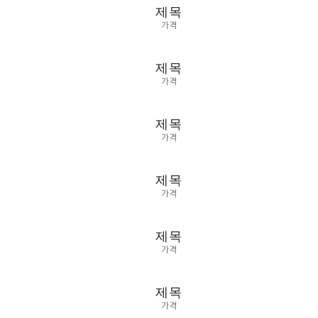
제목
가격
제목
가격
제목
가격
제목
가격
제목
가격
제목
가격