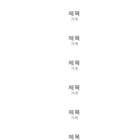
제목
가격
제목
가격
제목
가격
제목
가격
제목
가격
제목