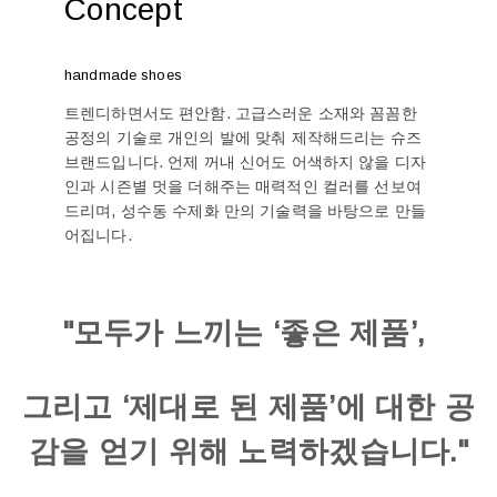
Concept
handmade shoes
트렌디하면서도 편안함. 고급스러운 소재와 꼼꼼한
공정의 기술로 개인의 발에 맞춰 제작해드리는 슈즈
브랜드입니다. 언제 꺼내 신어도 어색하지 않을 디자
인과 시즌별 멋을 더해주는 매력적인 컬러를 선보여
드리며, 성수동 수제화 만의 기술력을 바탕으로 만들
어집니다.
"모두가 느끼는 ‘좋은 제품’,
그리고 ‘제대로 된 제품’에 대한 공
감을 얻기 위해 노력하겠습니다."