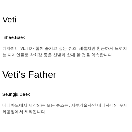
Veti
Inhee.Baek
디자이너 VETI가 함께 즐기고 싶은 슈즈, 새롭지만 친근하게 느껴지
는 디자인들로 착화감 좋은 신발과 함께 할 것을 약속합니다.
Veti's Father
Seungju.Baek
베티아노에서 제작되는 모든 슈즈는, 저부기술자인 베티파더의 수제
화공장에서 제작됩니다.