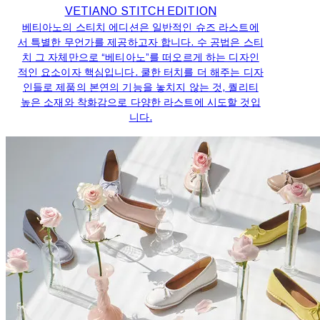
VETIANO STITCH EDITION
베티아노의 스티치 에디션은 일반적인 슈즈 라스트에
서 특별한 무언가를 제공하고자 합니다. 수 공법은 스티
치 그 자체만으로 “베티아노”를 떠오르게 하는 디자인
적인 요소이자 핵심입니다. 쿨한 터치를 더 해주는 디자
인들로 제품의 본연의 기능을 놓치지 않는 것, 퀄리티
높은 소재와 착화감으로 다양한 라스트에 시도할 것입
니다.