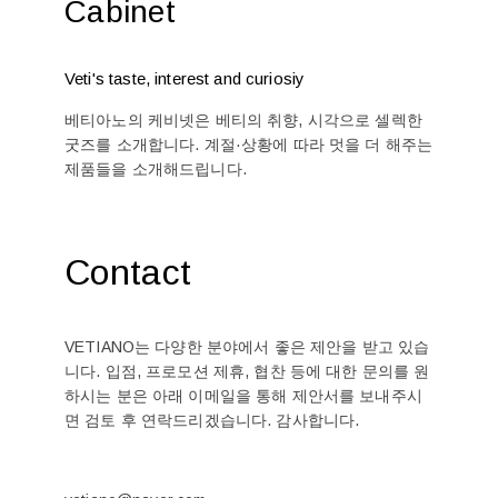
Cabinet
Veti's taste, interest and curiosiy
베티아노의 케비넷은 베티의 취향, 시각으로 셀렉한
굿즈를 소개합니다. 계절·상황에 따라 멋을 더 해주는
제품들을 소개해드립니다.
Contact
VETIANO는 다양한 분야에서 좋은 제안을 받고 있습
니다. 입점, 프로모션 제휴, 협찬 등에 대한 문의를 원
하시는 분은 아래 이메일을 통해 제안서를 보내주시
면 검토 후 연락드리겠습니다. 감사합니다.