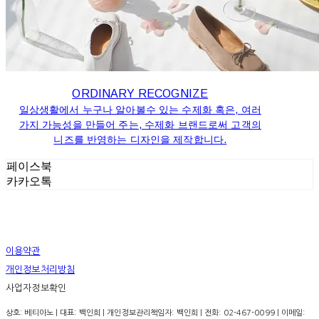
ORDINARY RECOGNIZE
일상생활에서 누구나 알아볼수 있는 수제화 혹은, 여러
가지 가능성을 만들어 주는, 수제화 브랜드로써 고객의
니즈를 반영하는 디자인을 제작합니다.
페이스북
카카오톡
이용약관
개인정보처리방침
사업자정보확인
상호: 베티아노 | 대표: 백인희 | 개인정보관리책임자: 백인희 | 전화: 02-467-0099 | 이메일: